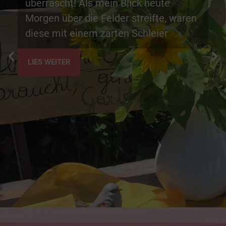
überrascht! Als mein Blick heute
Morgen über die Felder streifte, waren
diese mit einem zarten Schleier
LIES WEITER