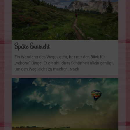
Späte Einsicht
Ein Wanderer des Weges geht, hat nur den Blick für
„schöne“ Dinge. Er glaubt, dass Schönheit allein genügt,
um den Weg leicht zu machen. Nach