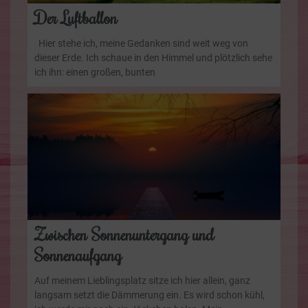
Der Luftballon
Hier stehe ich, meine Gedanken sind weit weg von
dieser Erde. Ich schaue in den Himmel und plötzlich sehe
ich ihn: einen großen, bunten
Zwischen Sonnenuntergang und
Sonnenaufgang
Auf meinem Lieblingsplatz sitze ich hier allein, ganz
langsam setzt die Dämmerung ein. Es wird schon kühl,