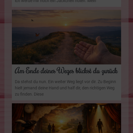
ich werde mir noch ein Jäckchen holen. Mein
Am Ende deines Weges blickst du zurück
Da stehst du nun. Ein weiter Weg liegt vor dir. Zu Beginn
hielt jemand deine Hand und half dir, den richtigen Weg
zu finden. Diese