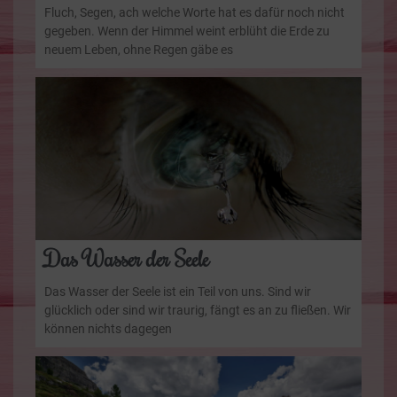
Fluch, Segen, ach welche Worte hat es dafür noch nicht
gegeben. Wenn der Himmel weint erblüht die Erde zu
neuem Leben, ohne Regen gäbe es
Das Wasser der Seele
Das Wasser der Seele ist ein Teil von uns. Sind wir
glücklich oder sind wir traurig, fängt es an zu fließen. Wir
können nichts dagegen