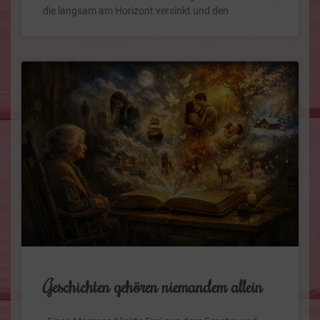
die langsam am Horizont versinkt und den
Geschichten gehören niemandem allein