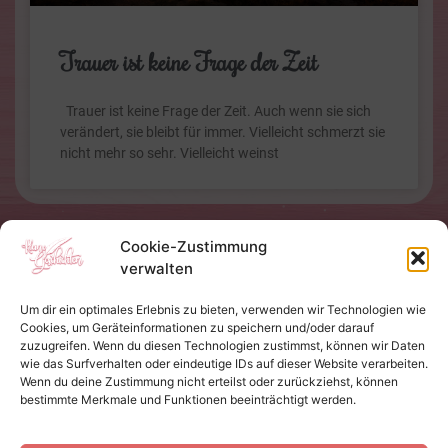
Trauer ist keine Frage der Zeit
Trauer ist keine Frage der Zeit. Auch wenn sie sich
verändert, sie bleibt für immer. Vielleicht schmerzt sie
nicht mehr so sehr. Vielleicht weinst
Cookie-Zustimmung
verwalten
Um dir ein optimales Erlebnis zu bieten, verwenden wir Technologien wie
Cookies, um Geräteinformationen zu speichern und/oder darauf
zuzugreifen. Wenn du diesen Technologien zustimmst, können wir Daten
wie das Surfverhalten oder eindeutige IDs auf dieser Website verarbeiten.
Wenn du deine Zustimmung nicht erteilst oder zurückziehst, können
bestimmte Merkmale und Funktionen beeinträchtigt werden.