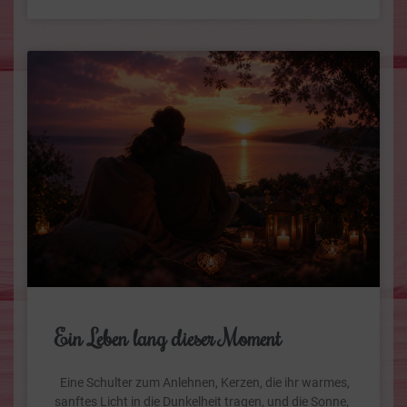
Ein Leben lang dieser Moment
Eine Schulter zum Anlehnen, Kerzen, die ihr warmes,
sanftes Licht in die Dunkelheit tragen, und die Sonne,