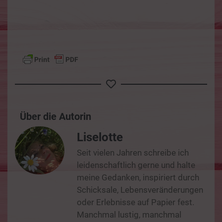
Über die Autorin
Liselotte
Seit vielen Jahren schreibe ich
leidenschaftlich gerne und halte
meine Gedanken, inspiriert durch
Schicksale, Lebensveränderungen
oder Erlebnisse auf Papier fest.
Manchmal lustig, manchmal