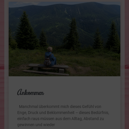
Ankommen
Manchmal überkommt mich dieses Gefühl von
Enge, Druck und Beklommenheit – dieses Bedürfnis,
einfach raus müssen aus dem Alltag, Abstand zu
gewinnen und wieder