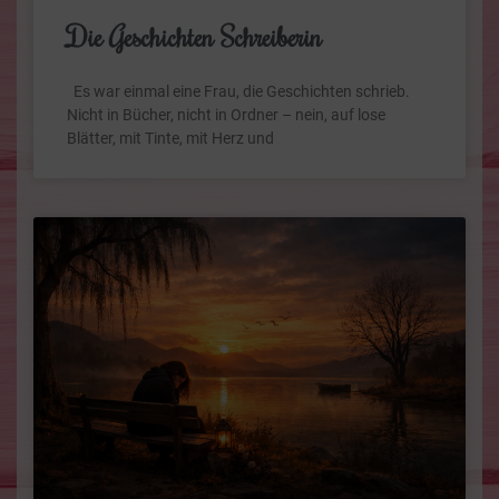
Die Geschichten Schreiberin
Es war einmal eine Frau, die Geschichten schrieb.
Nicht in Bücher, nicht in Ordner – nein, auf lose
Blätter, mit Tinte, mit Herz und