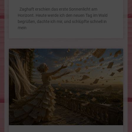
Zaghaft erschien das erste Sonnenlicht am
Horizont. Heute werde ich den neuen Tag im Wald
begrüßen, dachte ich mir, und schlüpfte schnell in
mein