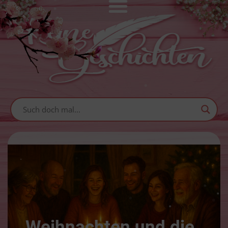
Weihnachten und die