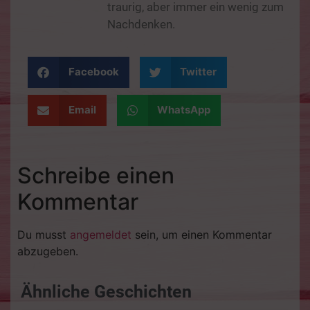
traurig, aber immer ein wenig zum
Nachdenken.
Facebook
Twitter
Email
WhatsApp
Schreibe einen
Kommentar
Du musst
angemeldet
sein, um einen Kommentar
abzugeben.
Ähnliche Geschichten