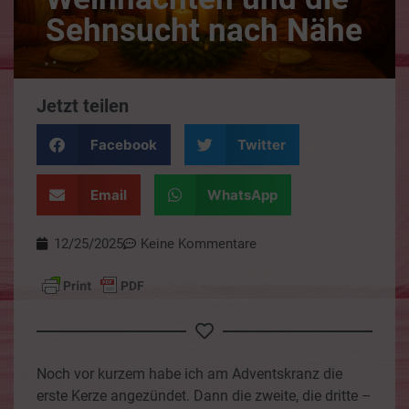
Sehnsucht nach Nähe
Jetzt teilen
Facebook
Twitter
Email
WhatsApp
12/25/2025
Keine Kommentare
Noch vor kurzem habe ich am Adventskranz die
erste Kerze angezündet. Dann die zweite, die dritte –