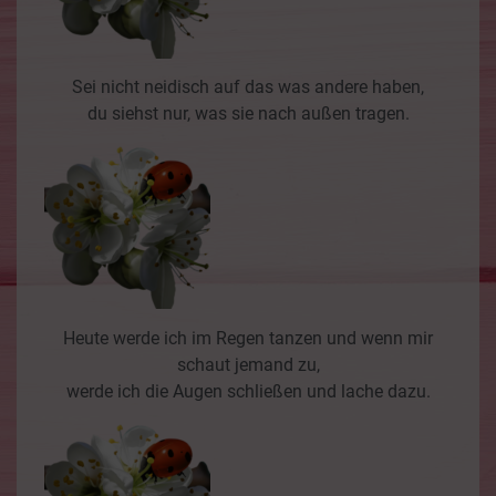
Sei nicht neidisch auf das was andere haben,
du siehst nur, was sie nach außen tragen.
Heute werde ich im Regen tanzen und wenn mir
schaut jemand zu,
werde ich die Augen schließen und lache dazu.