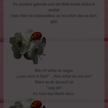
Du wurdest geboren und die Welt wurde dadurch
reicher.
Dein Wert ist unbezahlbar, es ist schön das es dich
gibt.
Wie oft willst du sagen
„Lass mich in Ruh!“ „Was willst du von mir?
Wenn es dir danach ist
“ sag es!“
Du hast das Recht dazu.