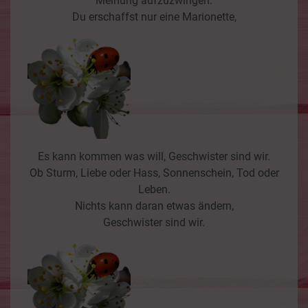
Meinung aufzuzwingen.
Du erschaffst nur eine Marionette,
Es kann kommen was will, Geschwister sind wir.
Ob Sturm, Liebe oder Hass, Sonnenschein, Tod oder
Leben.
Nichts kann daran etwas ändern,
Geschwister sind wir.