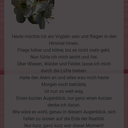
Heute möchte ich ein Vöglein sein und fliegen in den
Himmel hinein.
Fliege höher und höher, bis es nicht mehr geht.
Nun fühle ich mich leicht und frei.
Über Wiesen, Wälder und Felder, lasse ich mich
durch die Lüfte treiben.
Halte den Atem an und alles was mich heute
Morgen noch betrübte,
ist nun so weit weg.
Einen kurzen Augenblick, nur ganz einen kurzen
denke ich daran.
Wie wäre es wohl, genau in diesem Augenblick, sich
fallen zu lassen auf die Erde der Realität.
Nur kurz, ganz kurz war dieser Moment!