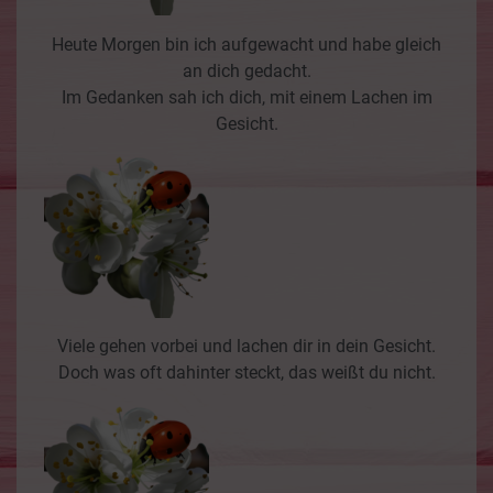
Heute Morgen bin ich aufgewacht und habe gleich
an dich gedacht.
Im Gedanken sah ich dich, mit einem Lachen im
Gesicht.
Viele gehen vorbei und lachen dir in dein Gesicht.
Doch was oft dahinter steckt, das weißt du nicht.