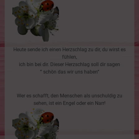
Heute sende ich einen Herzschlag zu dir, du wirst es
fühlen,
ich bin bei dir. Dieser Herzschlag soll dir sagen
“ schön das wir uns haben“
Wer es schafft, den Menschen als unschuldig zu
sehen, ist ein Engel oder ein Narr!