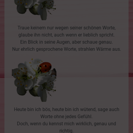
Traue keinem nur wegen seiner schönen Worte,
glaube ihn nicht, auch wenn er lieblich spricht.
Ein Blick in seine Augen, aber schaue genau.
Nur ehrlich gesprochene Worte, strahlen Wärme aus.
Heute bin ich bös, heute bin ich wütend, sage auch
Worte ohne jedes Gefühl.
Doch, wenn du kennst mich wirklich, genau und
richtig.