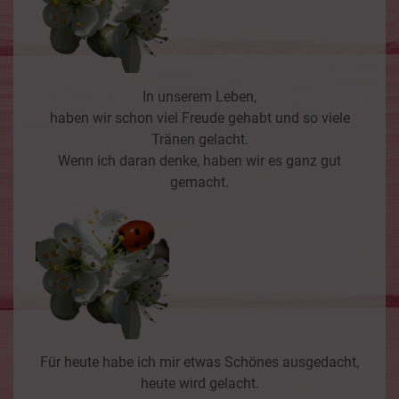
In unserem Leben,
haben wir schon viel Freude gehabt und so viele
Tränen gelacht.
Wenn ich daran denke, haben wir es ganz gut
gemacht.
Für heute habe ich mir etwas Schönes ausgedacht,
heute wird gelacht.