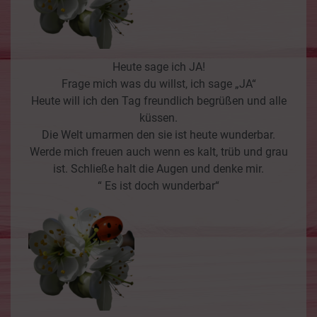
Heute sage ich JA!
Frage mich was du willst, ich sage „JA“
Heute will ich den Tag freundlich begrüßen und alle
küssen.
Die Welt umarmen den sie ist heute wunderbar.
Werde mich freuen auch wenn es kalt, trüb und grau
ist. Schließe halt die Augen und denke mir.
“ Es ist doch wunderbar“