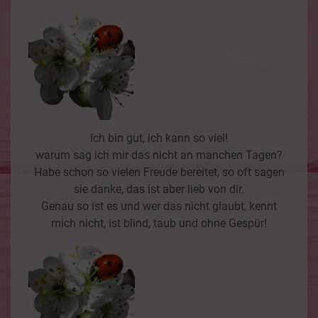
Ich bin gut, ich kann so viel!
warum sag ich mir das nicht an manchen Tagen?
Habe schon so vielen Freude bereitet, so oft sagen
sie danke, das ist aber lieb von dir.
Genau so ist es und wer das nicht glaubt, kennt
mich nicht, ist blind, taub und ohne Gespür!