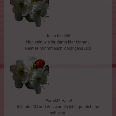
Ja so bin ich!
Nun seht wie ihr damit klar kommt.
Geht es mir mit euch, doch genauso!
Perfekt? Hallo!
ICH bin ICH und das war bis jetzt gar nicht so
schlecht.