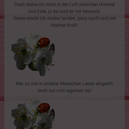
Doch drehe ich mich in der Luft zwischen Himmel
und Erde, ja da wird es mir bewusst.
Gerne werde ich wieder landen, ganz sanft und mit
frischer Kraft.
Wer zu viel in anderer Menschen Leben eingreift,
lenkt nur vom eigenem ab!