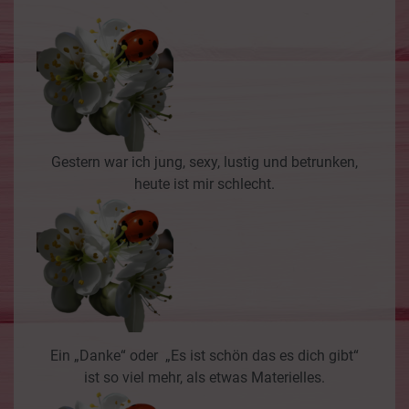
Gestern war ich jung, sexy, lustig und betrunken,
heute ist mir schlecht.
Ein „Danke“ oder „Es ist schön das es dich gibt“
ist so viel mehr, als etwas Materielles.