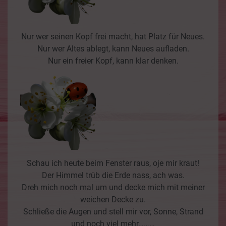
Nur wer seinen Kopf frei macht, hat Platz für Neues.
Nur wer Altes ablegt, kann Neues aufladen.
Nur ein freier Kopf, kann klar denken.
Schau ich heute beim Fenster raus, oje mir kraut!
Der Himmel trüb die Erde nass, ach was.
Dreh mich noch mal um und decke mich mit meiner
weichen Decke zu.
Schließe die Augen und stell mir vor, Sonne, Strand
und noch viel mehr………