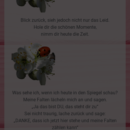
Blick zurück, sieh jedoch nicht nur das Leid.
Hole dir die schönen Momente,
nimm dir heute die Zeit.
Was sehe ich, wenn ich heute in den Spiegel schau?
Meine Falten lächeln mich an und sagen.
„Ja das bist DU, das steht dir zu“
Sei nicht traurig, lache zurück und sage:
„DANKE, dass ich jetzt hier stehe und meine Falten
zählen kann“