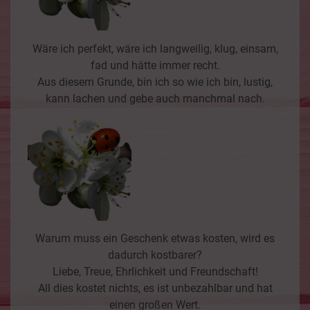
Wäre ich perfekt, wäre ich langweilig, klug, einsam,
fad und hätte immer recht.
Aus diesem Grunde, bin ich so wie ich bin, lustig,
kann lachen und gebe auch manchmal nach.
Warum muss ein Geschenk etwas kosten, wird es
dadurch kostbarer?
Liebe, Treue, Ehrlichkeit und Freundschaft!
All dies kostet nichts, es ist unbezahlbar und hat
einen großen Wert.