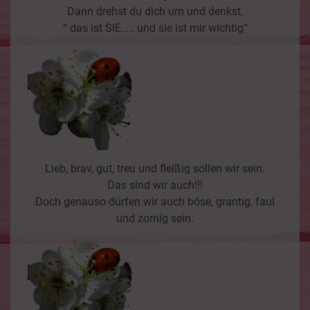
Dann drehst du dich um und denkst.
“ das ist SIE….. und sie ist mir wichtig“
Lieb, brav, gut, treu und fleißig sollen wir sein.
Das sind wir auch!!!
Doch genauso dürfen wir auch böse, grantig, faul
und zornig sein.