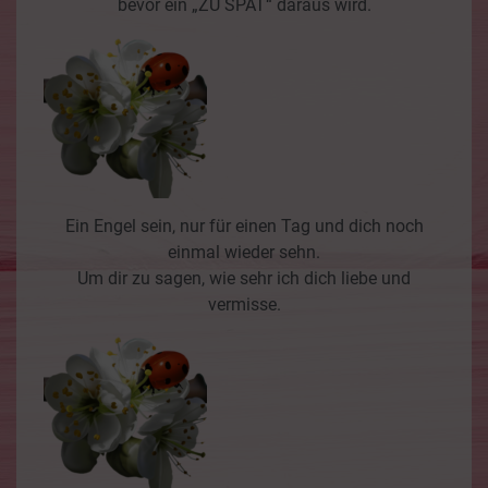
bevor ein „ZU SPÄT“ daraus wird.
Ein Engel sein, nur für einen Tag und dich noch
einmal wieder sehn.
Um dir zu sagen, wie sehr ich dich liebe und
vermisse.