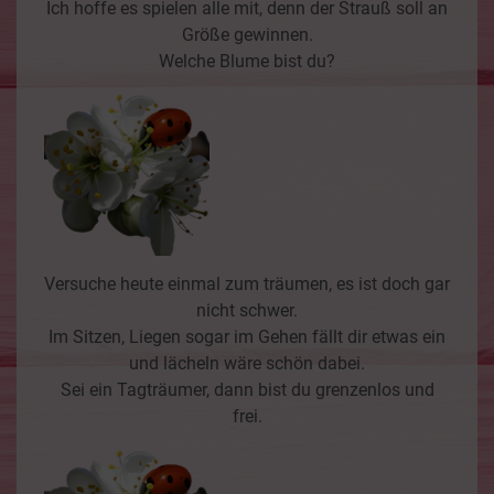
Ich hoffe es spielen alle mit, denn der Strauß soll an
Größe gewinnen.
Welche Blume bist du?
Versuche heute einmal zum träumen, es ist doch gar
nicht schwer.
Im Sitzen, Liegen sogar im Gehen fällt dir etwas ein
und lächeln wäre schön dabei.
Sei ein Tagträumer, dann bist du grenzenlos und
frei.