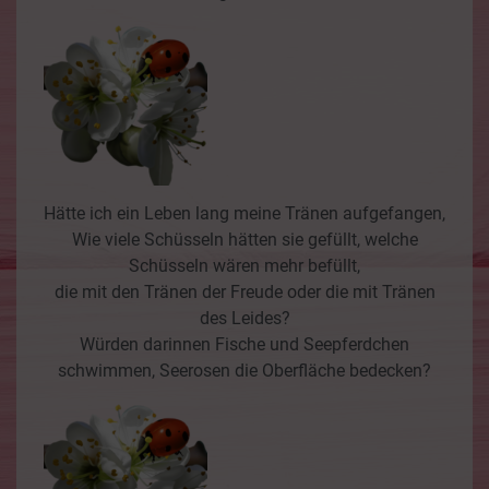
Hätte ich ein Leben lang meine Tränen aufgefangen,
Wie viele Schüsseln hätten sie gefüllt, welche
Schüsseln wären mehr befüllt,
die mit den Tränen der Freude oder die mit Tränen
des Leides?
Würden darinnen Fische und Seepferdchen
schwimmen, Seerosen die Oberfläche bedecken?