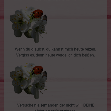
Wenn du glaubst, du kannst mich heute reizen.
Vergiss es, denn heute werde ich dich beißen.
Versuche nie, jemanden der nicht will, DEINE