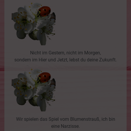
Nicht im Gestern, nicht im Morgen,
sondern im Hier und Jetzt, lebst du deine Zukunft.
Wir spielen das Spiel vom Blumenstrauß, ich bin
eine Narzisse.