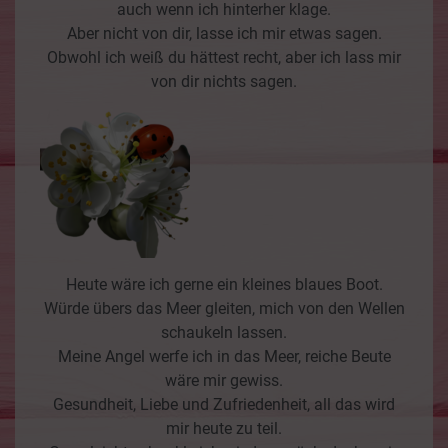
auch wenn ich hinterher klage.
Aber nicht von dir, lasse ich mir etwas sagen.
Obwohl ich weiß du hättest recht, aber ich lass mir
von dir nichts sagen.
Heute wäre ich gerne ein kleines blaues Boot.
Würde übers das Meer gleiten, mich von den Wellen
schaukeln lassen.
Meine Angel werfe ich in das Meer, reiche Beute
wäre mir gewiss.
Gesundheit, Liebe und Zufriedenheit, all das wird
mir heute zu teil.