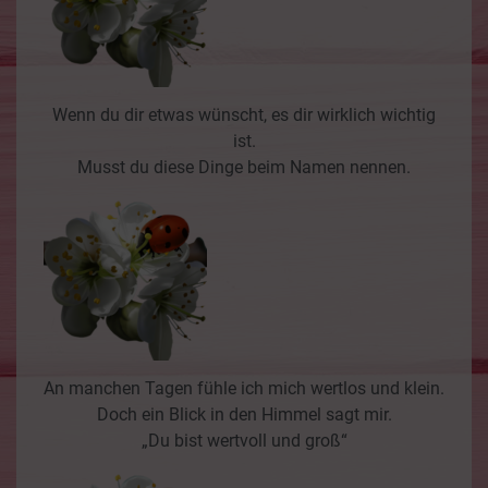
Wenn du dir etwas wünscht, es dir wirklich wichtig
ist.
Musst du diese Dinge beim Namen nennen.
An manchen Tagen fühle ich mich wertlos und klein.
Doch ein Blick in den Himmel sagt mir.
„Du bist wertvoll und groß“