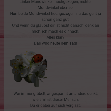
Linker Mundwinkel hochgezogen, rechter
Mundwinkel ebenso.
Nun beide Mundwinkel hochgezogen, na das geht ja
schon ganz gut.
Und wenn du glaubst dir ist nicht danach, denk an
mich, ich mach es dir nach.
Alles klar?
Das wird heute dein Tag!
Wer immer grübelt, angespannt an andere denkt,
wie arm ist dieser Mensch.
Da er dabei auf sich vergisst.