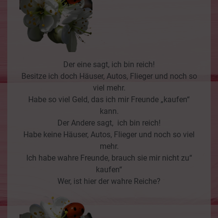
Der eine sagt, ich bin reich!
Besitze ich doch Häuser, Autos, Flieger und noch so
viel mehr.
Habe so viel Geld, das ich mir Freunde „kaufen“
kann.
Der Andere sagt, ich bin reich!
Habe keine Häuser, Autos, Flieger und noch so viel
mehr.
Ich habe wahre Freunde, brauch sie mir nicht zu“
kaufen“
Wer, ist hier der wahre Reiche?