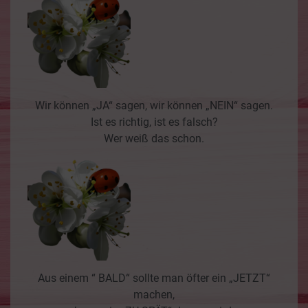
Wir können „JA“ sagen, wir können „NEIN“ sagen.
Ist es richtig, ist es falsch?
Wer weiß das schon.
Aus einem “ BALD“ sollte man öfter ein „JETZT“
machen,