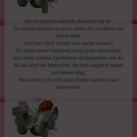
Als du geboren wurdest, da warst nur du.
Ein kleiner Mensch so ganz allein, ein Sandkorn auf
dieser Welt.
Und nun, blick zurück was wurde daraus?
Du siehst einen Sandberg riesig groß, entstanden
aus vielen kleinen Sandkörner die begannen wie du.
All das sind die Menschen, die dich begleitet haben
auf deinen Weg.
Wie wichtig, ist wohl jedes kleine Sandkorn auf
dieser Welt.