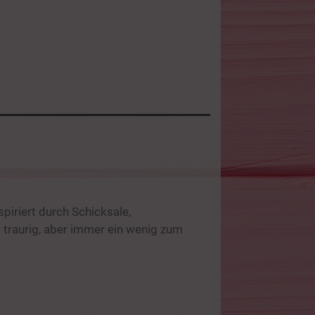
spiriert durch Schicksale,
 traurig, aber immer ein wenig zum