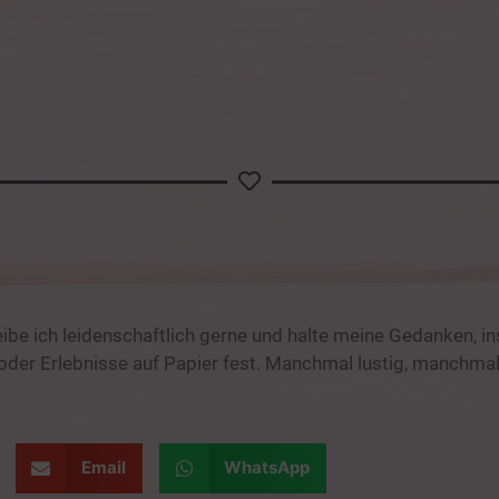
eibe ich leidenschaftlich gerne und halte meine Gedanken, in
er Erlebnisse auf Papier fest. Manchmal lustig, manchmal
Email
WhatsApp