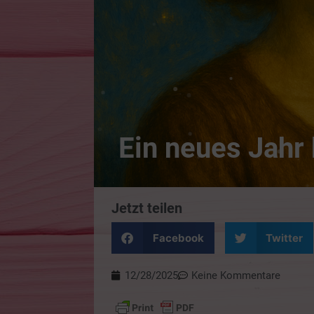
Ein neues Jahr 
Jetzt teilen
Facebook
Twitter
12/28/2025
Keine Kommentare