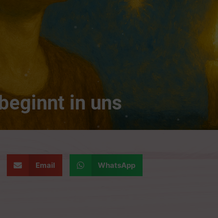
beginnt in uns
Email
WhatsApp