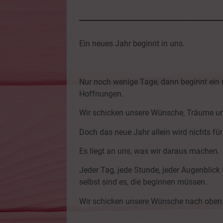
Ein neues Jahr beginnt in uns.
Nur noch wenige Tage, dann beginnt ein n
Hoffnungen.
Wir schicken unsere Wünsche, Träume und 
Doch das neue Jahr allein wird nichts für
Es liegt an uns, was wir daraus machen.
Jeder Tag, jede Stunde, jeder Augenblick 
selbst sind es, die beginnen müssen.
Wir schicken unsere Wünsche nach oben. 