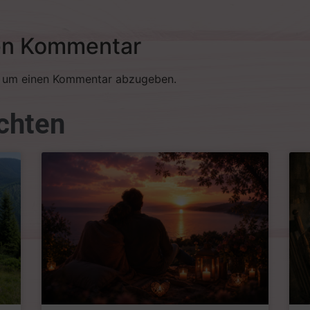
en Kommentar
, um einen Kommentar abzugeben.
chten