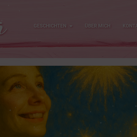
GESCHICHTEN
ÜBER MICH
KONT