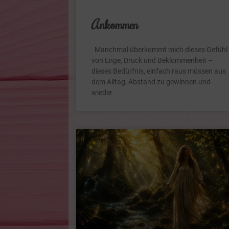
Ankommen
Manchmal überkommt mich dieses Gefühl
von Enge, Druck und Beklommenheit –
dieses Bedürfnis, einfach raus müssen aus
dem Alltag, Abstand zu gewinnen und
wieder