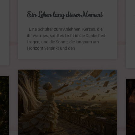
Ein Leben lang dieser Moment
Eine Schulter zum Anlehnen, Kerzen, die
ihr warmes, sanftes Licht in die Dunkelheit
tragen, und die Sonne, die langsam am
Horizont versinkt und den