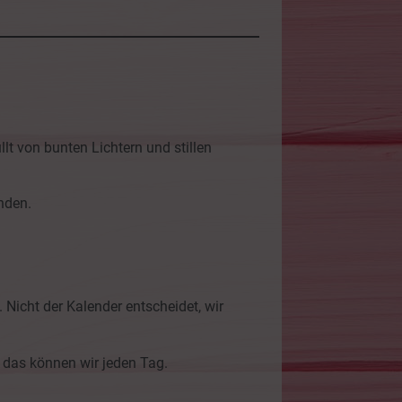
lt von bunten Lichtern und stillen
nden.
 Nicht der Kalender entscheidet, wir
 das können wir jeden Tag.