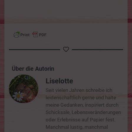
Über die Autorin
Liselotte
Seit vielen Jahren schreibe ich
leidenschaftlich gerne und halte
meine Gedanken, inspiriert durch
Schicksale, Lebensveränderungen
oder Erlebnisse auf Papier fest.
Manchmal lustig, manchmal