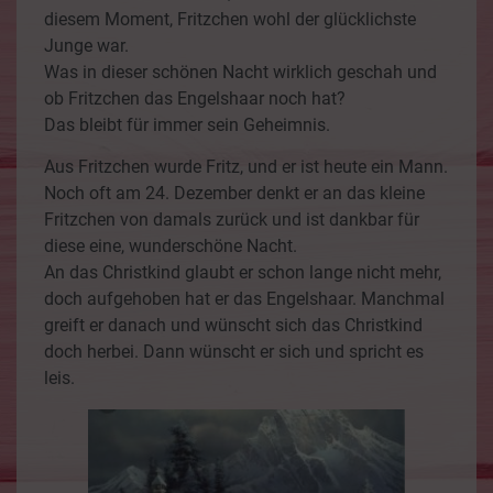
diesem Moment, Fritzchen wohl der glücklichste
Junge war.
Was in dieser schönen Nacht wirklich geschah und
ob Fritzchen das Engelshaar noch hat?
Das bleibt für immer sein Geheimnis.
Aus Fritzchen wurde Fritz, und er ist heute ein Mann.
Noch oft am 24. Dezember denkt er an das kleine
Fritzchen von damals zurück und ist dankbar für
diese eine, wunderschöne Nacht.
An das Christkind glaubt er schon lange nicht mehr,
doch aufgehoben hat er das Engelshaar. Manchmal
greift er danach und wünscht sich das Christkind
doch herbei. Dann wünscht er sich und spricht es
leis.