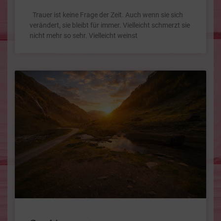
Trauer ist keine Frage der Zeit. Auch wenn sie sich
verändert, sie bleibt für immer. Vielleicht schmerzt sie
nicht mehr so sehr. Vielleicht weinst