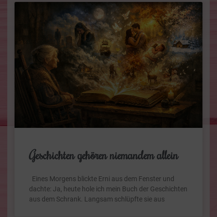
Geschichten gehören niemandem allein
Eines Morgens blickte Erni aus dem Fenster und
dachte: Ja, heute hole ich mein Buch der Geschichten
aus dem Schrank. Langsam schlüpfte sie aus