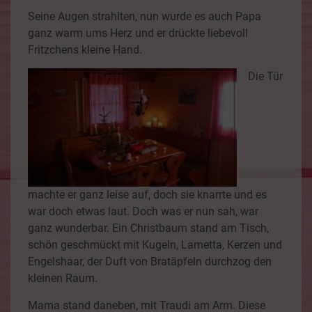
Seine Augen strahlten, nun wurde es auch Papa
ganz warm ums Herz und er drückte liebevoll
Fritzchens kleine Hand.
Die Tür
machte er ganz leise auf, doch sie knarrte und es
war doch etwas laut. Doch was er nun sah, war
ganz wunderbar. Ein Christbaum stand am Tisch,
schön geschmückt mit Kugeln, Lametta, Kerzen und
Engelshaar, der Duft von Bratäpfeln durchzog den
kleinen Raum.
Mama stand daneben, mit Traudi am Arm. Diese