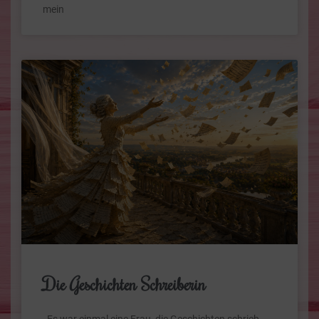
mein
Die Geschichten Schreiberin