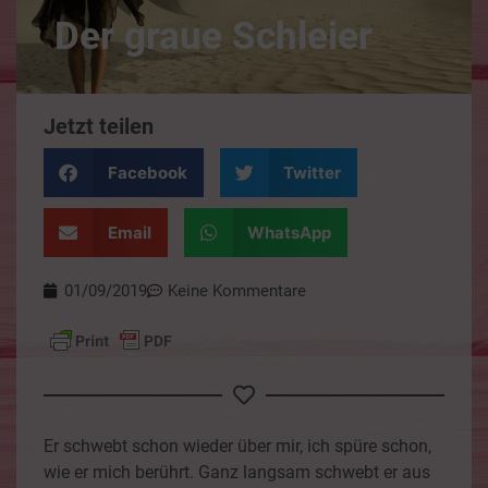
Der graue Schleier
Jetzt teilen
Facebook
Twitter
Email
WhatsApp
01/09/2019
Keine Kommentare
Er schwebt schon wieder über mir, ich spüre schon,
wie er mich berührt. Ganz langsam schwebt er aus