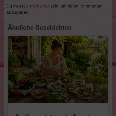
Du musst
angemeldet
sein, um einen Kommentar
abzugeben.
Ähnliche Geschichten