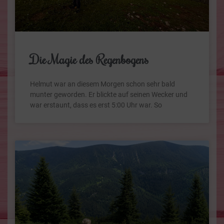
Die Magie des Regenbogens
Helmut war an diesem Morgen schon sehr bald
munter geworden. Er blickte auf seinen Wecker und
war erstaunt, dass es erst 5:00 Uhr war. So