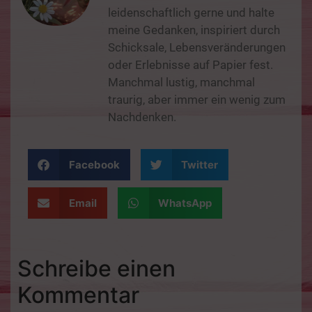
leidenschaftlich gerne und halte
meine Gedanken, inspiriert durch
Schicksale, Lebensveränderungen
oder Erlebnisse auf Papier fest.
Manchmal lustig, manchmal
traurig, aber immer ein wenig zum
Nachdenken.
Facebook
Twitter
Email
WhatsApp
Schreibe einen
Kommentar