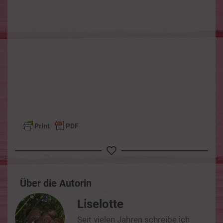
Über die Autorin
Liselotte
Seit vielen Jahren schreibe ich