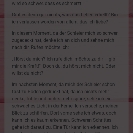
wird so schwer, dass es schmerzt.
Gibt es denn gar nichts, was das Leben erhellt? Bin
ich verlassen worden von allem, das ich liebe?
In diesem Moment, da der Schleier mich so schwer
zugedeckt hat, denke ich an dich und sehne mich
nach dir. Rufen möchte ich:
„Hörst du mich? Ich rufe dich, möchte zu dir – gib
mir die Kraft!“ Doch du, du hörst mich nicht. Oder
willst du nicht?
Im nächsten Moment, da mich der Schleier schon
fast zu Boden gedrückt hat, da ich nichts mehr
denke, fühle und nichts mehr spüre, sehe ich ein
schwaches Licht in der Ferne. Ich versuche, meinen
Blick zu schärfen. Dort vorne sehe ich etwas, doch
kann ich es kaum erkennen. Schweren Schrittes
gehe ich darauf zu. Eine Tür kann ich erkennen. Ich