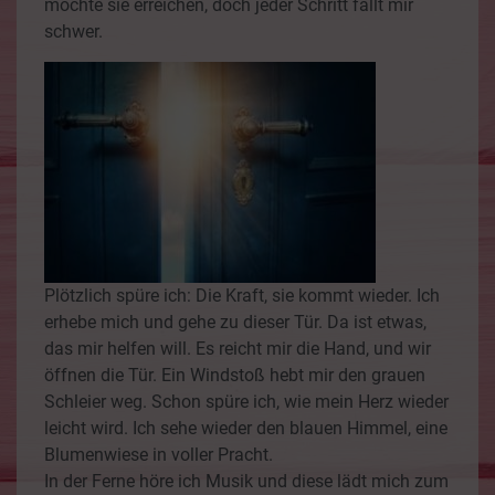
möchte sie erreichen, doch jeder Schritt fällt mir
schwer.
Plötzlich spüre ich: Die Kraft, sie kommt wieder. Ich
erhebe mich und gehe zu dieser Tür. Da ist etwas,
das mir helfen will. Es reicht mir die Hand, und wir
öffnen die Tür. Ein Windstoß hebt mir den grauen
Schleier weg. Schon spüre ich, wie mein Herz wieder
leicht wird. Ich sehe wieder den blauen Himmel, eine
Blumenwiese in voller Pracht.
In der Ferne höre ich Musik und diese lädt mich zum