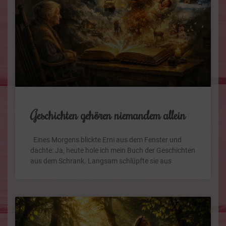
Geschichten gehören niemandem allein
Eines Morgens blickte Erni aus dem Fenster und
dachte: Ja, heute hole ich mein Buch der Geschichten
aus dem Schrank. Langsam schlüpfte sie aus