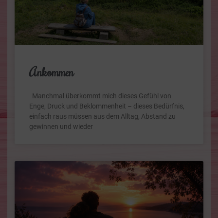
Ankommen
Manchmal überkommt mich dieses Gefühl von
Enge, Druck und Beklommenheit – dieses Bedürfnis,
einfach raus müssen aus dem Alltag, Abstand zu
gewinnen und wieder