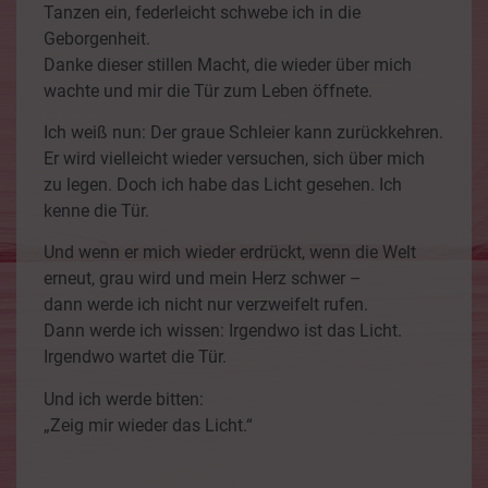
Tanzen ein, federleicht schwebe ich in die
Geborgenheit.
Danke dieser stillen Macht, die wieder über mich
wachte und mir die Tür zum Leben öffnete.
Ich weiß nun: Der graue Schleier kann zurückkehren.
Er wird vielleicht wieder versuchen, sich über mich
zu legen. Doch ich habe das Licht gesehen. Ich
kenne die Tür.
Und wenn er mich wieder erdrückt, wenn die Welt
erneut, grau wird und mein Herz schwer –
dann werde ich nicht nur verzweifelt rufen.
Dann werde ich wissen: Irgendwo ist das Licht.
Irgendwo wartet die Tür.
Und ich werde bitten:
„Zeig mir wieder das Licht.“