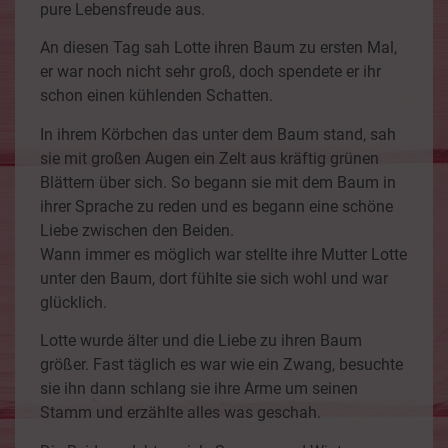
pure Lebensfreude aus.
An diesen Tag sah Lotte ihren Baum zu ersten Mal,
er war noch nicht sehr groß, doch spendete er ihr
schon einen kühlenden Schatten.
In ihrem Körbchen das unter dem Baum stand, sah
sie mit großen Augen ein Zelt aus kräftig grünen
Blättern über sich. So begann sie mit dem Baum in
ihrer Sprache zu reden und es begann eine schöne
Liebe zwischen den Beiden.
Wann immer es möglich war stellte ihre Mutter Lotte
unter den Baum, dort fühlte sie sich wohl und war
glücklich.
Lotte wurde älter und die Liebe zu ihren Baum
größer. Fast täglich es war wie ein Zwang, besuchte
sie ihn dann schlang sie ihre Arme um seinen
Stamm und erzählte alles was geschah.