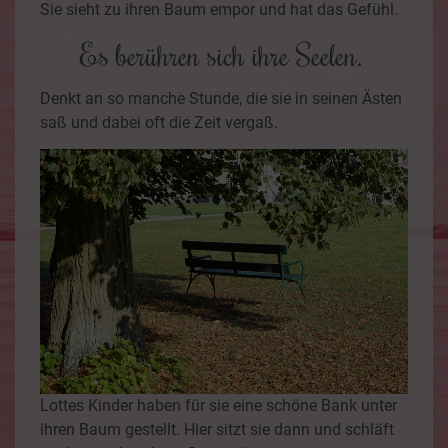
Sie sieht zu ihren Baum empor und hat das Gefühl.
Es berühren sich ihre Seelen.
Denkt an so manche Stunde, die sie in seinen Ästen
saß und dabei oft die Zeit vergaß.
Lottes Kinder haben für sie eine schöne Bank unter
ihren Baum gestellt. Hier sitzt sie dann und schläft