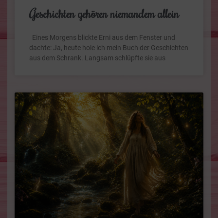
Geschichten gehören niemandem allein
Eines Morgens blickte Erni aus dem Fenster und
dachte: Ja, heute hole ich mein Buch der Geschichten
aus dem Schrank. Langsam schlüpfte sie aus