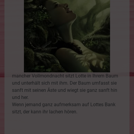
mancher Vollmondnacht sitzt Lotte in Ihrem Baum
und unterhält sich mit ihm. Der Baum umfasst sie
sanft mit seinen Äste und wiegt sie ganz sanft hin
und her.
Wenn jemand ganz aufmerksam auf Lottes Bank
sitzt, der kann ihr lachen hören.