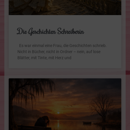
Die Geschichten Schreiberin
Es war einmal eine Frau, die Geschichten schrieb.
Nicht in Bücher, nicht in Ordner – nein, auf lose
Blätter, mit Tinte, mit Herz und