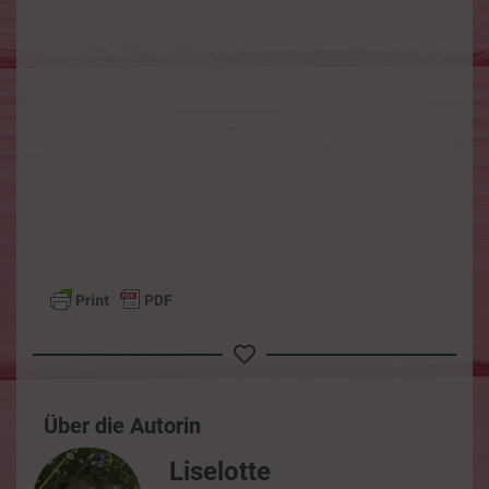
Über die Autorin
Liselotte