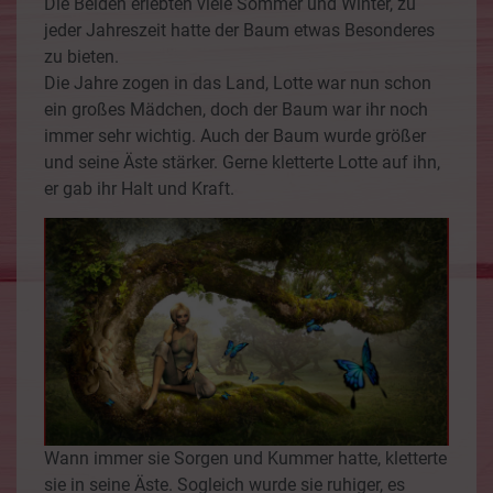
Die Beiden erlebten viele Sommer und Winter, zu
jeder Jahreszeit hatte der Baum etwas Besonderes
zu bieten.
Die Jahre zogen in das Land, Lotte war nun schon
ein großes Mädchen, doch der Baum war ihr noch
immer sehr wichtig. Auch der Baum wurde größer
und seine Äste stärker. Gerne kletterte Lotte auf ihn,
er gab ihr Halt und Kraft.
Wann immer sie Sorgen und Kummer hatte, kletterte
sie in seine Äste. Sogleich wurde sie ruhiger, es