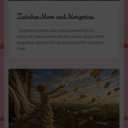
Zwischen Moos und Morgentau
Zaghaft erschien das erste Sonnenlicht am
Horizont. Heute werde ich den neuen Tag im Wald
begrüßen, dachte ich mir, und schlüpfte schnell in
mein