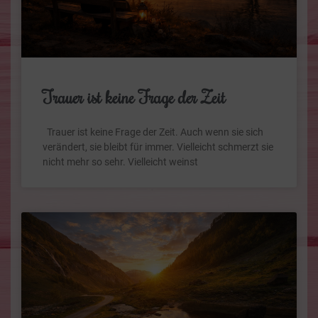
Trauer ist keine Frage der Zeit
Trauer ist keine Frage der Zeit. Auch wenn sie sich
verändert, sie bleibt für immer. Vielleicht schmerzt sie
nicht mehr so sehr. Vielleicht weinst