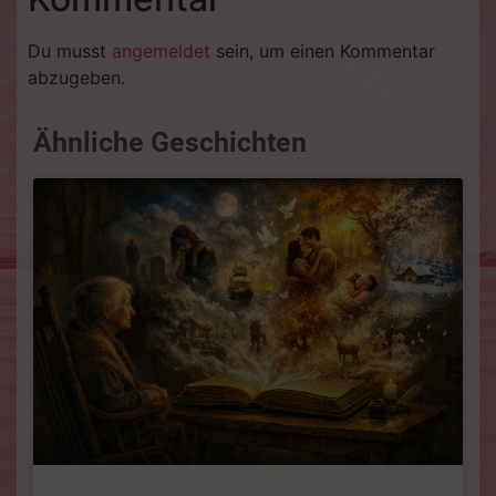
Du musst
angemeldet
sein, um einen Kommentar
abzugeben.
Ähnliche Geschichten