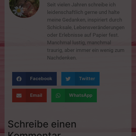
Seit vielen Jahren schreibe ich
leidenschaftlich gerne und halte
meine Gedanken, inspiriert durch
Schicksale, Lebensveränderungen
oder Erlebnisse auf Papier fest.
Manchmal lustig, manchmal
traurig, aber immer ein wenig zum
Nachdenken.
Facebook
Twitter
Email
WhatsApp
Schreibe einen
Kommentar