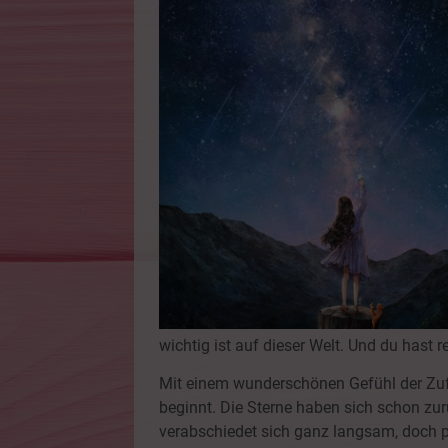
wichtig ist auf dieser Welt. Und du hast re
Mit einem wunderschönen Gefühl der Zufr
beginnt. Die Sterne haben sich schon zurü
verabschiedet sich ganz langsam, doch pl