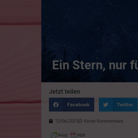
Ein Stern, nur 
Jetzt teilen
Facebook
Twitter
12/06/2021
Keine Kommentare