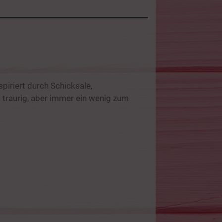
spiriert durch Schicksale,
 traurig, aber immer ein wenig zum