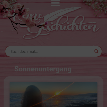
Sonnenuntergang