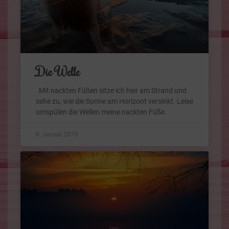
Die Welle
Mit nackten Füßen sitze ich hier am Strand und
sehe zu, wie die Sonne am Horizont versinkt. Leise
umspülen die Wellen meine nackten Füße.
8. Januar 2019