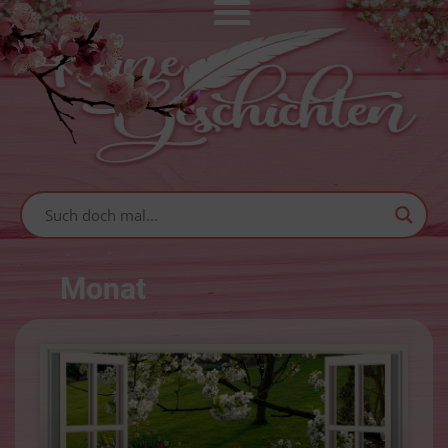
Monat