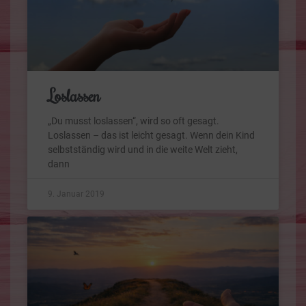
Loslassen
„Du musst loslassen“, wird so oft gesagt.
Loslassen – das ist leicht gesagt. Wenn dein Kind
selbstständig wird und in die weite Welt zieht,
dann
9. Januar 2019