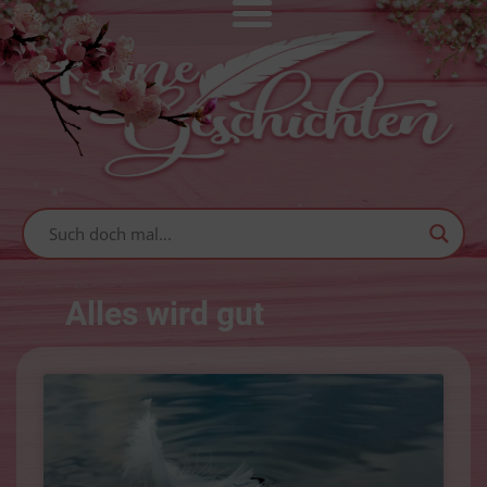
Alles wird gut