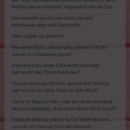
flüchtig wie ein Gedanke, vergänglich wie die Zeit.
Sie verweilen nur für eine kurze Zeit und
hinterlassen eine stille Geschichte.
Wem mögen sie gehören?
War es ein Mann, der hier ging, dessen Schritte
schwer von Gedanken waren?
Oder eine Frau, deren Füße leicht und voller
Sehnsucht den Strand berührten?
Trug sie eine Last mit sich, die das Herz drückte,
oder war es ein stiller Tanz mit dem Wind?
Führte ihr Weg sie heim, oder war es ein Abschied,
leise und endgültig, ohne einen letzten Blick zurück?
Vielleicht blieb sie stehen, nur für einen Moment,
und sah mit Sehnsucht in den Horizont.