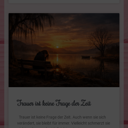
Trauer ist keine Frage der Zeit
Trauer ist keine Frage der Zeit. Auch wenn sie sich
verändert, sie bleibt für immer. Vielleicht schmerzt sie