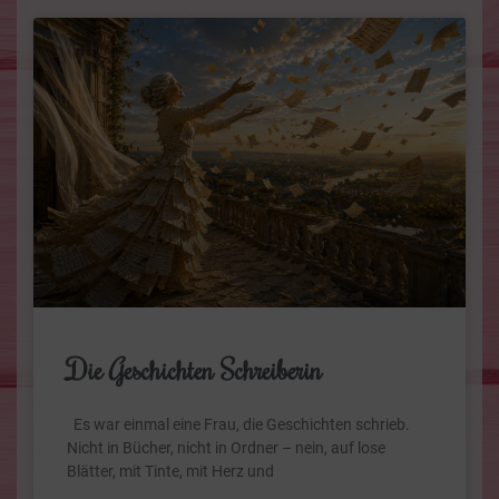
Die Geschichten Schreiberin
Es war einmal eine Frau, die Geschichten schrieb.
Nicht in Bücher, nicht in Ordner – nein, auf lose
Blätter, mit Tinte, mit Herz und