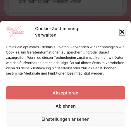
nicht mehr so sehr. Vielleicht weinst
Cookie-Zustimmung
verwalten
Um dir ein optimales Erlebnis zu bieten, verwenden wir Technologien wie
Cookies, um Geräteinformationen zu speichern und/oder darauf
zuzugreifen. Wenn du diesen Technologien zustimmst, können wir Daten
wie das Surfverhalten oder eindeutige IDs auf dieser Website verarbeiten.
Wenn du deine Zustimmung nicht erteilst oder zurückziehst, können
bestimmte Merkmale und Funktionen beeinträchtigt werden.
Akzeptieren
Ablehnen
Einstellungen ansehen