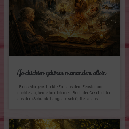
Geschichten gehören niemandem allein
Eines Morgens blickte Erni aus dem Fenster und
dachte: Ja, heute hole ich mein Buch der Geschichten
aus dem Schrank. Langsam schlüpfte sie aus