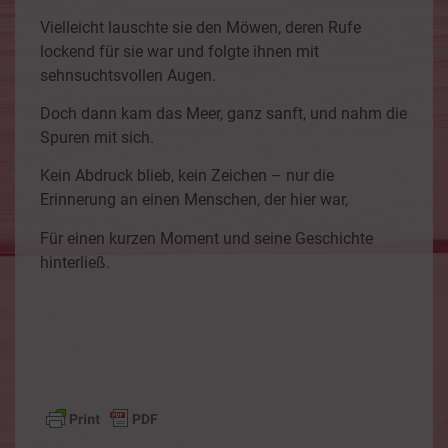
Vielleicht lauschte sie den Möwen, deren Rufe
lockend für sie war und folgte ihnen mit
sehnsuchtsvollen Augen.
Doch dann kam das Meer, ganz sanft, und nahm die
Spuren mit sich.
Kein Abdruck blieb, kein Zeichen – nur die
Erinnerung an einen Menschen, der hier war,
Für einen kurzen Moment und seine Geschichte
hinterließ.