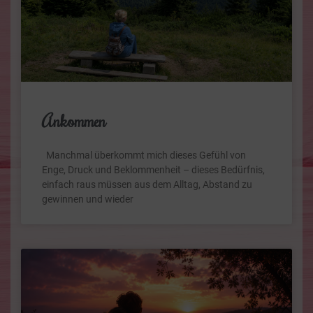
Ankommen
Manchmal überkommt mich dieses Gefühl von
Enge, Druck und Beklommenheit – dieses Bedürfnis,
einfach raus müssen aus dem Alltag, Abstand zu
gewinnen und wieder