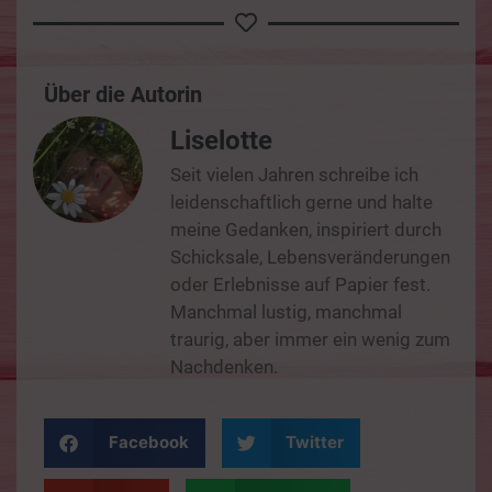
Über die Autorin
Liselotte
Seit vielen Jahren schreibe ich
leidenschaftlich gerne und halte
meine Gedanken, inspiriert durch
Schicksale, Lebensveränderungen
oder Erlebnisse auf Papier fest.
Manchmal lustig, manchmal
traurig, aber immer ein wenig zum
Nachdenken.
Facebook
Twitter