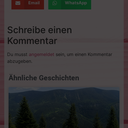
Email
WhatsApp
Schreibe einen
Kommentar
Du musst
angemeldet
sein, um einen Kommentar
abzugeben.
Ähnliche Geschichten