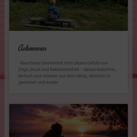
Ankommen
Manchmal überkommt mich dieses Gefühl von
Enge, Druck und Beklommenheit – dieses Bedürfnis,
einfach raus müssen aus dem Alltag, Abstand zu
gewinnen und wieder