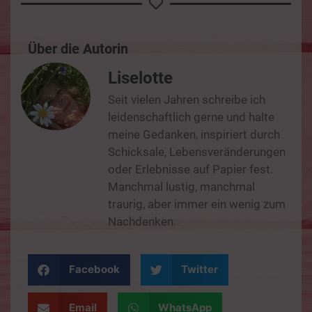
Über die Autorin
Liselotte
Seit vielen Jahren schreibe ich
leidenschaftlich gerne und halte
meine Gedanken, inspiriert durch
Schicksale, Lebensveränderungen
oder Erlebnisse auf Papier fest.
Manchmal lustig, manchmal
traurig, aber immer ein wenig zum
Nachdenken.
Facebook
Twitter
Email
WhatsApp