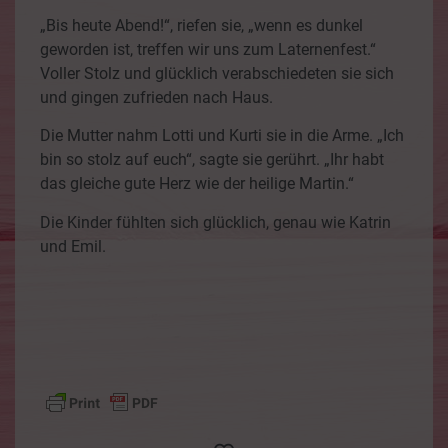
„Bis heute Abend!“, riefen sie, „wenn es dunkel
geworden ist, treffen wir uns zum Laternenfest.“
Voller Stolz und glücklich verabschiedeten sie sich
und gingen zufrieden nach Haus.
Die Mutter nahm Lotti und Kurti sie in die Arme. „Ich
bin so stolz auf euch“, sagte sie gerührt. „Ihr habt
das gleiche gute Herz wie der heilige Martin.“
Die Kinder fühlten sich glücklich, genau wie Katrin
und Emil.