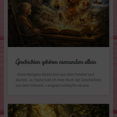
Geschichten gehören niemandem allein
Eines Morgens blickte Erni aus dem Fenster und
dachte: Ja, heute hole ich mein Buch der Geschichten
aus dem Schrank. Langsam schlüpfte sie aus