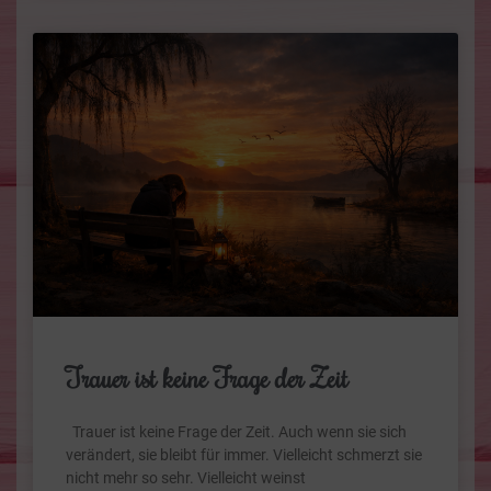
Trauer ist keine Frage der Zeit
Trauer ist keine Frage der Zeit. Auch wenn sie sich
verändert, sie bleibt für immer. Vielleicht schmerzt sie
nicht mehr so sehr. Vielleicht weinst