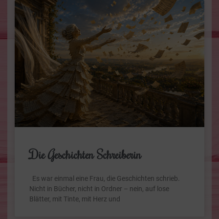
Die Geschichten Schreiberin
Es war einmal eine Frau, die Geschichten schrieb.
Nicht in Bücher, nicht in Ordner – nein, auf lose
Blätter, mit Tinte, mit Herz und