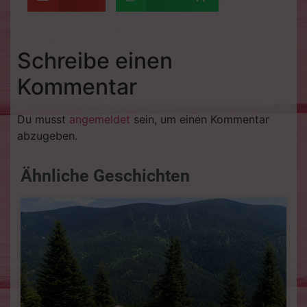
Schreibe einen
Kommentar
Du musst
angemeldet
sein, um einen Kommentar
abzugeben.
Ähnliche Geschichten