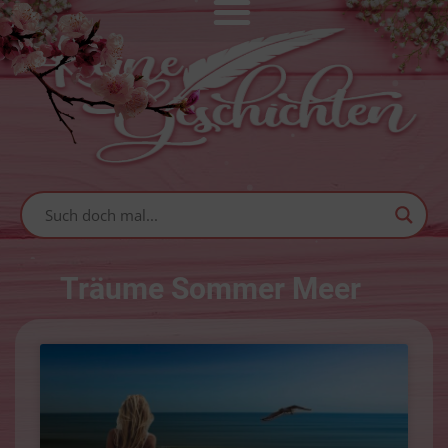
Träume Sommer Meer