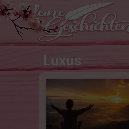
Luxus